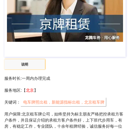
说明
服务时长:一周内办理完成
服务地区:【
北京
】
关键词：
电车牌照出租，新能源指标出租，北京租车牌
用户保障:北京租车牌公司，始终坚持为标主朋友严格把控承租方客
户条件，并且保证介绍的承租方客户条件好，上下班代步用车，有
房，有稳定工作，专业团队，十余年租牌经验，诚信服务好每一位