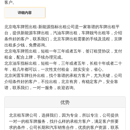
客户。
详细内容
北京电车牌照出租-新能源指标出租公司是一家靠谱的车牌出租平
台，提供新能源车牌出租，汽油车牌出租，车牌靓号出租等，介绍
条件好的客户，联系我们，北京车牌出租需要的手续及流程，京牌
出租多少钱，免费咨询。
北京电车牌照出租，短租一年三年或者五年，签订租赁协议，支付
租金，配合上牌，手续办理完成。
北京油车指标出租，短租一年，三年或者五年，长租十年或者二十
年，租几年都可以，一次性支付租金，踏实安全，省心。
北京闲置车牌往外出租，找个靠谱的承租方客户，尤为关键，公司
介绍条件好的客户，不拉出租，北京有房，有稳定客户，安全靠
谱，联系我们，一对一服务，欢迎咨询。
优势
北京租车牌公司，选择我们，因为专业，所以专注，公司提供
一对一的租车牌服务，找什么样的承租方客户，满足客户所要
求的条件，公司长期和汽车销售合作，优质的客户资源，联系