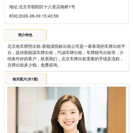
地址:
北京市朝阳区十八里店南桥1号
时间:
2026-08-09 15:43:58
简介特色
北京电车牌照出租-新能源指标出租公司是一家靠谱的车牌出租平
台，提供新能源车牌出租，汽油车牌出租，车牌靓号出租等，介
绍条件好的客户，联系我们，北京车牌出租需要的手续及流程，
京牌出租多少钱，免费咨询。
相关图片(共1图)