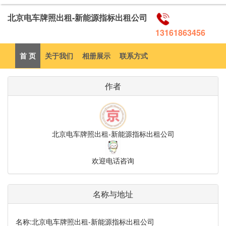
北京电车牌照出租-新能源指标出租公司
13161863456
首 页
关于我们
相册展示
联系方式
作者
北京电车牌照出租-新能源指标出租公司
欢迎电话咨询
名称与地址
名称:
北京电车牌照出租-新能源指标出租公司