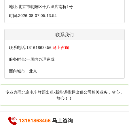
地址:
北京市朝阳区十八里店南桥1号
时间:
2026-08-07 05:13:54
联系我们
联系电话:
13161863456
马上咨询
服务时长:
一周内办理完成
面向城市：
北京
专业办理北京电车牌照出租-新能源指标出租公司相关业务，省心，
放心！！
13161863456
马上咨询