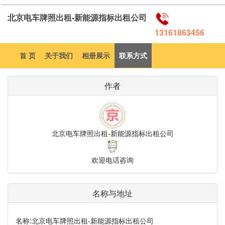
北京电车牌照出租-新能源指标出租公司
13161863456
首 页
关于我们
相册展示
联系方式
作者
北京电车牌照出租-新能源指标出租公司
欢迎电话咨询
名称与地址
名称:
北京电车牌照出租-新能源指标出租公司